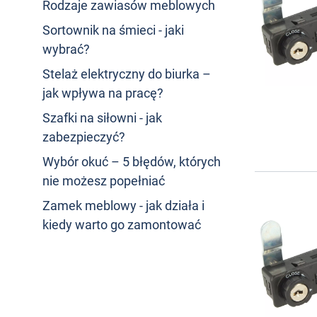
Rodzaje zawiasów meblowych
Sortownik na śmieci - jaki
wybrać?
Stelaż elektryczny do biurka –
jak wpływa na pracę?
Szafki na siłowni - jak
zabezpieczyć?
Wybór okuć – 5 błędów, których
nie możesz popełniać
Zamek meblowy - jak działa i
kiedy warto go zamontować